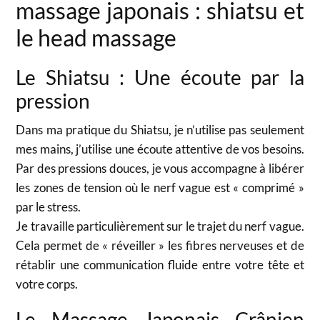
massage japonais : shiatsu et
le head massage
Le Shiatsu : Une écoute par la
pression
Dans ma pratique du Shiatsu, je n’utilise pas seulement
mes mains, j’utilise une écoute attentive de vos besoins.
Par des pressions douces, je vous accompagne à libérer
les zones de tension où le nerf vague est « comprimé »
par le stress.
Je travaille particulièrement sur le trajet du nerf vague.
Cela permet de « réveiller » les fibres nerveuses et de
rétablir une communication fluide entre votre tête et
votre corps.
Le Massage Japonais Crânien