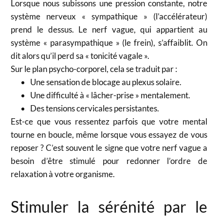
Lorsque nous subissons une pression constante, notre
système nerveux « sympathique » (l’accélérateur)
prend le dessus. Le nerf vague, qui appartient au
système « parasympathique » (le frein), s’affaiblit. On
dit alors qu’il perd sa « tonicité vagale ».
Sur le plan psycho-corporel, cela se traduit par :
Une sensation de blocage au plexus solaire.
Une difficulté à « lâcher-prise » mentalement.
Des tensions cervicales persistantes.
Est-ce que vous ressentez parfois que votre mental
tourne en boucle, même lorsque vous essayez de vous
reposer ? C’est souvent le signe que votre nerf vague a
besoin d’être stimulé pour redonner l’ordre de
relaxation à votre organisme.
Stimuler la sérénité par le