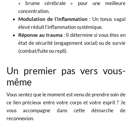
« brume cérébrale » pour une meilleure
concentration.
Modulation de l’inflammation
: Un tonus vagal
élevé réduit l’inflammation systémique.
Réponse au trauma
: Il détermine si vous êtes en
état de sécurité (engagement social) ou de survie
(combat/fuite ou repli).
Un premier pas vers vous-
même
Vous sentez que le moment est venu de prendre soin de
ce lien précieux entre votre corps et votre esprit ? Je
vous accompagne dans cette démarche de
reconnexion.