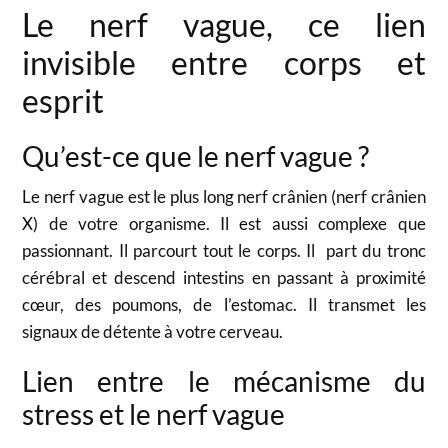
Le nerf vague, ce lien
invisible entre corps et
esprit
Qu’est-ce que le nerf vague ?
Le nerf vague est le plus long nerf crânien (nerf crânien
X) de votre organisme. Il est aussi complexe que
passionnant. Il parcourt tout le corps. Il part du tronc
cérébral et descend intestins en passant à proximité
cœur, des poumons, de l’estomac. Il transmet les
signaux de détente à votre cerveau.
Lien entre le mécanisme du
stress et le nerf vague