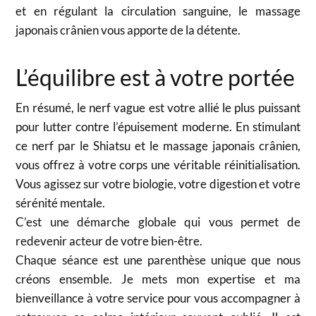
et en régulant la circulation sanguine, le massage
japonais crânien vous apporte de la détente.
L’équilibre est à votre portée
En résumé, le nerf vague est votre allié le plus puissant
pour lutter contre l’épuisement moderne. En stimulant
ce nerf par le Shiatsu et le massage japonais crânien,
vous offrez à votre corps une véritable réinitialisation.
Vous agissez sur votre biologie, votre digestion et votre
sérénité mentale.
C’est une démarche globale qui vous permet de
redevenir acteur de votre bien-être.
Chaque séance est une parenthèse unique que nous
créons ensemble. Je mets mon expertise et ma
bienveillance à votre service pour vous accompagner à