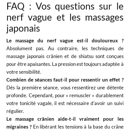
FAQ : Vos questions sur le
nerf vague et les massages
japonais
Le massage du nerf vague est-il douloureux ?
Absolument pas. Au contraire, les techniques de
massage japonais crânien et de shiatsu sont conçues
pour être apaisantes. La pression est toujours adaptée à
votre sensibilité.
Combien de séances faut-il pour ressentir un effet ?
Dès la première séance, vous ressentirez une détente
profonde. Cependant, pour « remuscler » durablement
votre tonicité vagale, il est nécessaire d’avoir un suivi
régulier.
Le massage crânien aide-t-il vraiment pour les
migraines ?
En libérant les tensions à la base du crâne