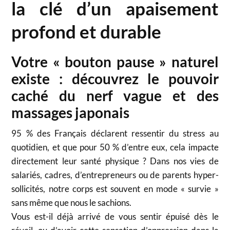
la clé d’un apaisement
profond et durable
Votre « bouton pause » naturel
existe : découvrez le pouvoir
caché du nerf vague et des
massages japonais
95 % des Français déclarent ressentir du stress au
quotidien, et que pour 50 % d’entre eux, cela impacte
directement leur santé physique ? Dans nos vies de
salariés, cadres, d’entrepreneurs ou de parents hyper-
sollicités, notre corps est souvent en mode « survie »
sans même que nous le sachions.
Vous est-il déjà arrivé de vous sentir épuisé dès le