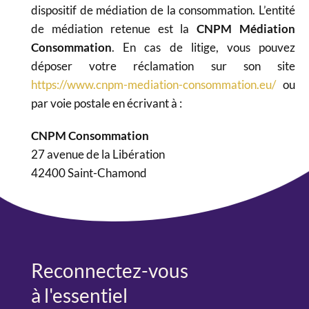
dispositif de médiation de la consommation. L’entité
de médiation retenue est la
CNPM Médiation
Consommation
. En cas de litige, vous pouvez
déposer votre réclamation sur son site
https://www.cnpm-mediation-consommation.eu/
ou
par voie postale en écrivant à :
CNPM Consommation
27 avenue de la Libération
42400 Saint-Chamond
Reconnectez-vous
à l'essentiel