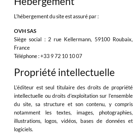
Hébergement
L’hébergement du site est assuré par :
OVH SAS
Siège social : 2 rue Kellermann, 59100 Roubaix,
France
Téléphone : +33 9 72 10 10 07
Propriété intellectuelle
L’éditeur est seul titulaire des droits de propriété
intellectuelle ou droits d’exploitation sur l’ensemble
du site, sa structure et son contenu, y compris
notamment les textes, images, photographies,
illustrations, logos, vidéos, bases de données et
logiciels.