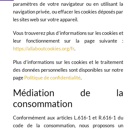
paramètres de votre navigateur ou en utilisant la
navigation privée, ou effacer les cookies déposés par
les sites web sur votre appareil.
Vous trouverez plus d’informations sur les cookies et
leur fonctionnement sur la page suivante :
https://allaboutcookies.org/fr
.
Plus d’informations sur les cookies et le traitement
des données personnelles sont disponibles sur notre
page
Politique de confidentialité
.
Médiation de la
consommation
Conformément aux articles L.616-1 et R.616-1 du
code de la consommation, nous proposons un