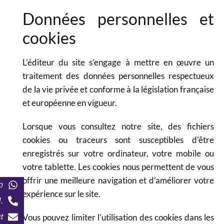
Données personnelles et
cookies
L’éditeur du site s’engage à mettre en œuvre un
traitement des données personnelles respectueux
de la vie privée et conforme à la législation française
et européenne en vigueur.
Lorsque vous consultez notre site, des fichiers
cookies ou traceurs sont susceptibles d’être
enregistrés sur votre ordinateur, votre mobile ou
votre tablette. Les cookies nous permettent de vous
offrir une meilleure navigation et d’améliorer votre
p
expérience sur le site.
.
Vous pouvez limiter l’utilisation des cookies dans les
t