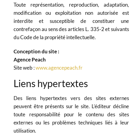
Toute représentation, reproduction, adaptation,
modification ou exploitation non autorisée est
interdite et susceptible de constituer une
contrefaçon au sens des articles L. 335-2 et suivants
du Code de la propriété intellectuelle.
Conception du site :
Agence Peach
Site web :
www.agencepeach.fr
Liens hypertextes
Des liens hypertextes vers des sites externes
peuvent être présents sur le site. L’éditeur décline
toute responsabilité pour le contenu des sites
externes ou les problèmes techniques liés à leur
utilisation.