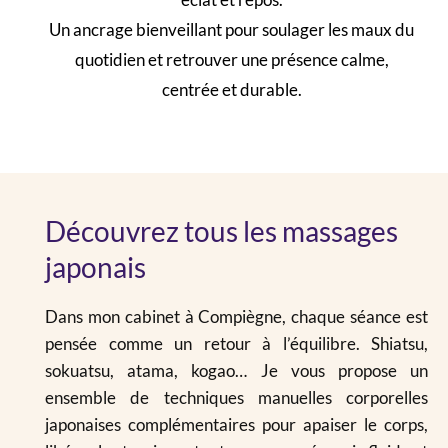
Un ancrage bienveillant pour soulager les maux du
quotidien et retrouver une présence calme,
centrée et durable.
Découvrez tous les massages
japonais
Dans mon cabinet à Compiègne, chaque séance est
pensée comme un retour à l’équilibre. Shiatsu,
sokuatsu, atama, kogao… Je vous propose un
ensemble de techniques manuelles corporelles
japonaises complémentaires pour apaiser le corps,