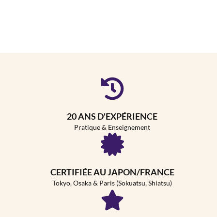
20 ANS D'EXPÉRIENCE
Pratique & Enseignement
CERTIFIÉE AU JAPON/FRANCE
Tokyo, Osaka & Paris (Sokuatsu, Shiatsu)