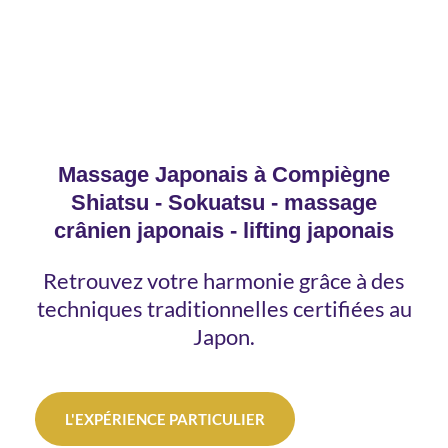
Massage Japonais à Compiègne
Shiatsu - Sokuatsu - massage
crânien japonais - lifting japonais
Retrouvez votre harmonie grâce à des
techniques traditionnelles certifiées au
Japon.
L'EXPÉRIENCE PARTICULIER