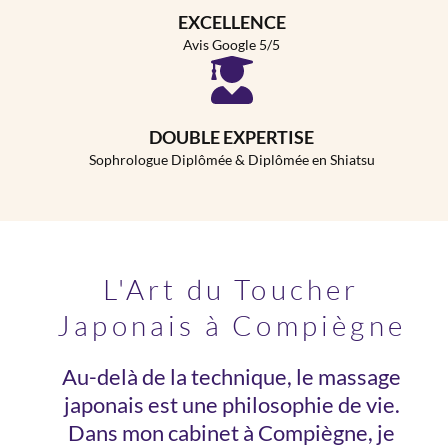
EXCELLENCE
Avis Google 5/5
DOUBLE EXPERTISE
Sophrologue Diplômée & Diplômée en Shiatsu
L'Art du Toucher
Japonais à Compiègne
Au-delà de la technique, le massage
japonais est une philosophie de vie.
Dans mon cabinet à Compiègne, je