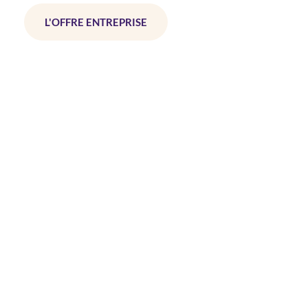
L'OFFRE ENTREPRISE